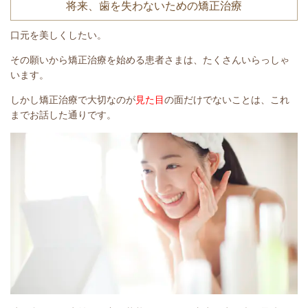
将来、歯を失わないための矯正治療
口元を美しくしたい。
その願いから矯正治療を始める患者さまは、たくさんいらっしゃ
います。
しかし矯正治療で大切なのが
見た目
の面だけでないことは、これ
までお話した通りです。