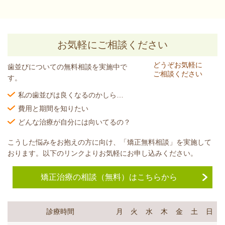
お気軽にご相談ください
どうぞお気軽に
歯並びについての無料相談を実施中で
ご相談ください
す。
私の歯並びは良くなるのかしら…
費用と期間を知りたい
どんな治療が自分には向いてるの？
こうした悩みをお抱えの方に向け、「矯正無料相談」を実施して
おります。以下のリンクよりお気軽にお申し込みください。
矯正治療の相談（無料）はこちらから
診療時間
月
火
水
木
金
土
日